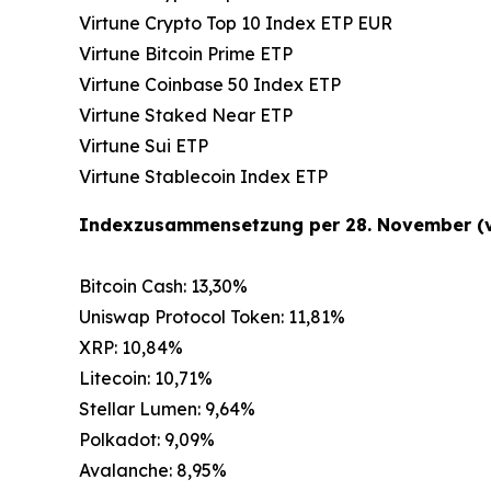
Virtune Crypto Top 10 Index ETP EUR
Virtune Bitcoin Prime ETP
Virtune Coinbase 50 Index ETP
Virtune Staked Near ETP
Virtune Sui ETP
Virtune Stablecoin Index ETP
Indexzusammensetzung per 28. November (v
Bitcoin Cash: 13,30%
Uniswap Protocol Token: 11,81%
XRP: 10,84%
Litecoin: 10,71%
Stellar Lumen: 9,64%
Polkadot: 9,09%
Avalanche: 8,95%