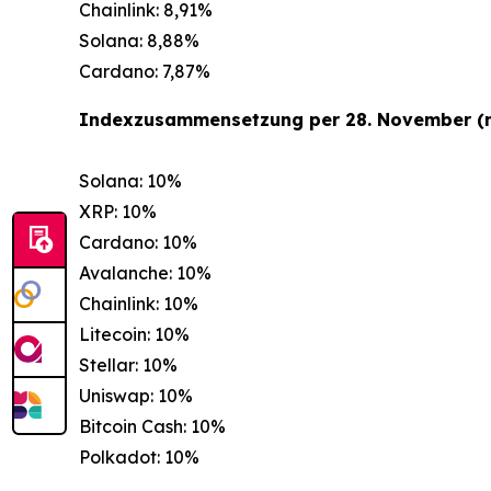
Chainlink: 8,91%
Solana: 8,88%
Cardano: 7,87%
Indexzusammensetzung per 28. November (n
Solana: 10%
XRP: 10%
Cardano: 10%
Avalanche: 10%
Chainlink: 10%
Litecoin: 10%
Stellar: 10%
Uniswap: 10%
Bitcoin Cash: 10%
Polkadot: 10%