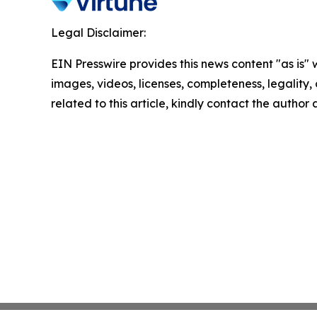
Legal Disclaimer:
EIN Presswire provides this news content "as is" 
images, videos, licenses, completeness, legality, o
related to this article, kindly contact the author