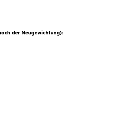
ach der Neugewichtung):