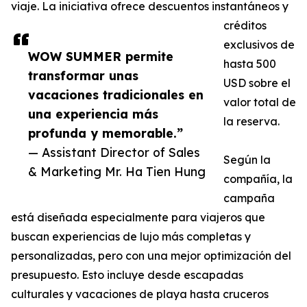
viaje. La iniciativa ofrece descuentos instantáneos y
créditos
exclusivos de
WOW SUMMER permite
hasta 500
transformar unas
USD sobre el
vacaciones tradicionales en
valor total de
una experiencia más
la reserva.
profunda y memorable.”
— Assistant Director of Sales
Según la
& Marketing Mr. Ha Tien Hung
compañía, la
campaña
está diseñada especialmente para viajeros que
buscan experiencias de lujo más completas y
personalizadas, pero con una mejor optimización del
presupuesto. Esto incluye desde escapadas
culturales y vacaciones de playa hasta cruceros