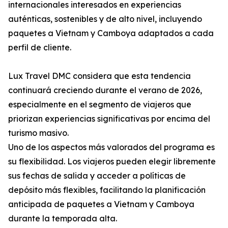
internacionales interesados en experiencias
auténticas, sostenibles y de alto nivel, incluyendo
paquetes a Vietnam y Camboya adaptados a cada
perfil de cliente.
Lux Travel DMC considera que esta tendencia
continuará creciendo durante el verano de 2026,
especialmente en el segmento de viajeros que
priorizan experiencias significativas por encima del
turismo masivo.
Uno de los aspectos más valorados del programa es
su flexibilidad. Los viajeros pueden elegir libremente
sus fechas de salida y acceder a políticas de
depósito más flexibles, facilitando la planificación
anticipada de paquetes a Vietnam y Camboya
durante la temporada alta.