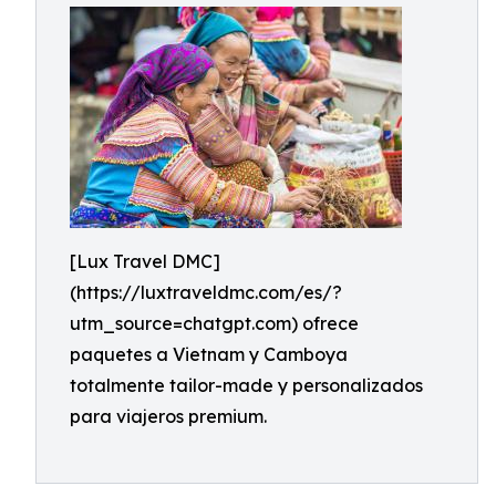
[Lux Travel DMC]
(https://luxtraveldmc.com/es/?
utm_source=chatgpt.com) ofrece
paquetes a Vietnam y Camboya
totalmente tailor-made y personalizados
para viajeros premium.