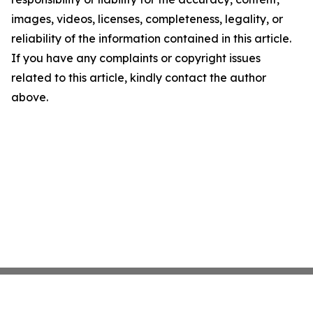
images, videos, licenses, completeness, legality, or
reliability of the information contained in this article.
If you have any complaints or copyright issues
related to this article, kindly contact the author
above.