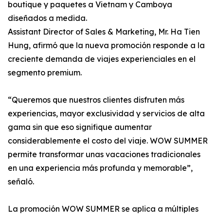
boutique y paquetes a Vietnam y Camboya
diseñados a medida.
Assistant Director of Sales & Marketing, Mr. Ha Tien
Hung, afirmó que la nueva promoción responde a la
creciente demanda de viajes experienciales en el
segmento premium.
“Queremos que nuestros clientes disfruten más
experiencias, mayor exclusividad y servicios de alta
gama sin que eso signifique aumentar
considerablemente el costo del viaje. WOW SUMMER
permite transformar unas vacaciones tradicionales
en una experiencia más profunda y memorable”,
señaló.
La promoción WOW SUMMER se aplica a múltiples