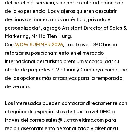
del hotel o el servicio, sino por la calidad emocional
de la experiencia. Los viajeros quieren descubrir
destinos de manera más auténtica, privada y
personalizada”, agregó Assistant Director of Sales &
Marketing, Mr. Ha Tien Hung.
Con
WOW SUMMER 2026
, Lux Travel DMC busca
reforzar su posicionamiento en el mercado
internacional del turismo premium y consolidar su
oferta de paquetes a Vietnam y Camboya como una
de las opciones más atractivas para la temporada
de verano.
Los interesados pueden contactar directamente con
el equipo de especialistas de Lux Travel DMC a
través del correo sales@luxtraveldmc.com para
recibir asesoramiento personalizado y diseñar su