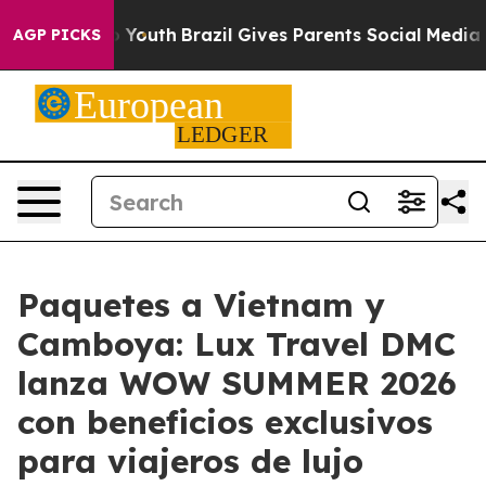
arms to Youth
Brazil Gives Parents Social Media Contro
AGP PICKS
Paquetes a Vietnam y
Camboya: Lux Travel DMC
lanza WOW SUMMER 2026
con beneficios exclusivos
para viajeros de lujo