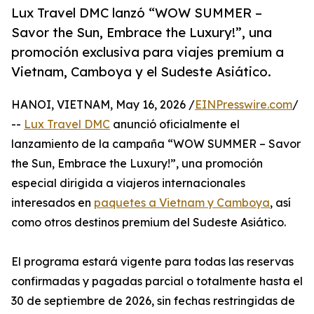
Lux Travel DMC lanzó “WOW SUMMER –
Savor the Sun, Embrace the Luxury!”, una
promoción exclusiva para viajes premium a
Vietnam, Camboya y el Sudeste Asiático.
HANOI, VIETNAM, May 16, 2026 /
EINPresswire.com
/
--
Lux Travel DMC
anunció oficialmente el
lanzamiento de la campaña “WOW SUMMER – Savor
the Sun, Embrace the Luxury!”, una promoción
especial dirigida a viajeros internacionales
interesados en
paquetes a Vietnam y Camboya
, así
como otros destinos premium del Sudeste Asiático.
El programa estará vigente para todas las reservas
confirmadas y pagadas parcial o totalmente hasta el
30 de septiembre de 2026, sin fechas restringidas de