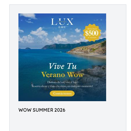
WOW SUMMER 2026