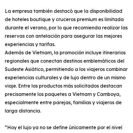
La empresa también destacó que la disponibilidad
de hoteles boutique y cruceros premium es limitada
durante el verano, por lo que recomienda realizar las
reservas con antelación para asegurar las mejores
experiencias y tarifas.
Además de Vietnam, la promoción incluye itinerarios
regionales que conectan destinos emblemáticos del
Sudeste Asiático, permitiendo a los viajeros combinar
experiencias culturales y de lujo dentro de un mismo
viaje. Entre los productos más solicitados destacan
precisamente los paquetes a Vietnam y Camboya,
especialmente entre parejas, familias y viajeros de
larga distancia.
“Hoy el lujo ya no se define únicamente por el nivel