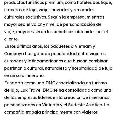
productos turísticos premium, como hoteles boutique,
cruceros de lujo, viajes privados y recorridos
culturales exclusivos. Según la empresa, mientras
mayor sea el valor y nivel de personalización del
viaje, mayores serán los beneficios obtenidos por el
cliente.
En los últimos años, los paquetes a Vietnam y
Camboya han ganado popularidad entre viajeros
europeos y latinoamericanos que buscan combinar
patrimonio cultural, naturaleza y hospitalidad de lujo
en un solo itinerario.
Fundada como una DMC especializada en turismo
de lujo, Lux Travel DMC se ha consolidado como una
de las empresas líderes en la creación de itinerarios
personalizados en Vietnam y el Sudeste Asiático. La
compañía trabaja principalmente con viajeros