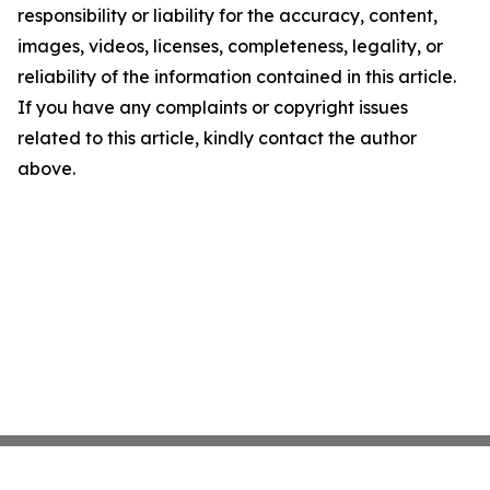
responsibility or liability for the accuracy, content,
images, videos, licenses, completeness, legality, or
reliability of the information contained in this article.
If you have any complaints or copyright issues
related to this article, kindly contact the author
above.