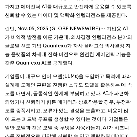
가지고 에이전틱 AI를 대규모로 안전하게 운용할 수 있도록
신뢰할 수 있는 데이터 및 맥락화 인텔리전스를 제공한다.
런던, Nov. 05, 2025 (GLOBE NEWSWIRE) -- 기업용 AI
가 비약적 발전을 이룬 가운데, 의사결정 인텔리전스 분야의
글로벌 선도 기업 Quantexa가 자사 플래그십 의사결정 지
능 플랫폼의 차세대 진화 버전으로 완전한 에이전틱 기능을
갖춘 Quantexa AI를 공개했다.
기업들이 대규모 언어 모델(LLMs)을 도입하고 목적에 따라
설계해 도메인 훈련을 진행한 소규모 모델을 활용하는 데 속
도를 내면서, 공통적인 한계에 부딪히고 있다. AI가 파편화
되었거나 신뢰하기 힘든 데이터와 상호작용할 경우, 부정확
도를 증폭시키고, 오류가 있는 결정을 도출하고, 비용이 많
이 드는 피드백 루프를 생성할 수 있다는 것이다. 기업들은
일반 모델과 전문 모델 중 무엇을 사용하든지, AI가 비즈니
스를 전반적으로 파악해 신뢰할 수 있고 맥락화된 데이터에