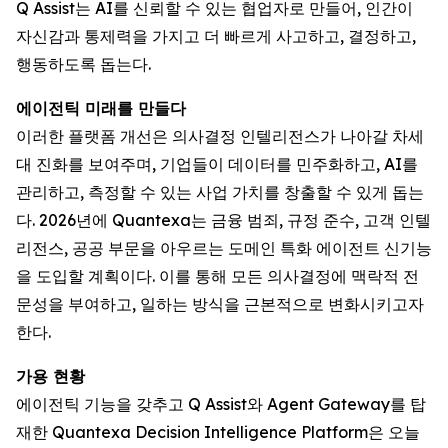
Q Assist는 AI를 신뢰할 수 있는 협업자로 만들어, 인간이
자신감과 통제력을 가지고 더 빠르게 사고하고, 결정하고,
행동하도록 돕는다.
에이전틱 미래를 만들다
이러한 플랫폼 개선은 의사결정 인텔리전스가 나아갈 차세
대 진화를 보여주며, 기업들이 데이터를 민주화하고, AI를
관리하고, 측정할 수 있는 사업 가치를 창출할 수 있게 돕는
다. 2026년에 Quantexa는 금융 범죄, 규정 준수, 고객 인텔
리전스, 공공 부문을 아우르는 도메인 특화 에이전트 신기능
을 도입할 계획이다. 이를 통해 모든 의사결정에 맥락적 전
문성을 부여하고, 일하는 방식을 근본적으로 변화시키고자
한다.
가용 현황
에이전틱 기능을 갖추고 Q Assist와 Agent Gateway를 탑
재한 Quantexa Decision Intelligence Platform은 오늘