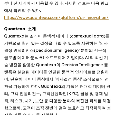
부터 전 세계에서 이용할 수 있다. 자세한 정보는 다음 링크
에서 확인할 수 있다.
https://www.quantexa.com/platform/ai-innovation/
.
Quantexa 소개
Quantexa는 조직이 문맥적 데이터 (contextual data)를
기반으로 확신 있는 결정을 내릴 수 있도록 지원하는 ‘의사
결정 인텔리전스(Decision Intelligence)’ 분야의 선구적
글로벌 데이터·분석·AI 소프트웨어 기업이다. AI의 최신 기
술 발전을 활용한 Quantexa의 Decision Intelligence 플
랫폼은 분절된 데이터를 연결된 문맥적 인사이트로 전환하
여, 단순히 데이터 중심에서 ‘의사결정 중심’ 조직으로의 전
환을 가능하게 한다. Quantexa의 기술은 현대적 데이터 관
리, 고객 인텔리전스, 고객신원확인(KYC), 금융 및 경제 범
죄, 리스크, 사기, 보안 등 다양한 분야의 복잡한 과제를 해결
함으로써, 고객이 조직 전반에 걸쳐 보호하고 최적화하며 성