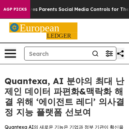
azil Gives Parents Social Media Controls for Their Kids
AGP PICKS
Quantexa, AI 분야의 최대 난
제인 데이터 파편화&맥락화 해
결 위해 ‘에이전트 레디’ 의사결
정 지능 플랫폼 선보여
Quantexa AI의 새로운 기능은 기업과 정부 기관이 확신을