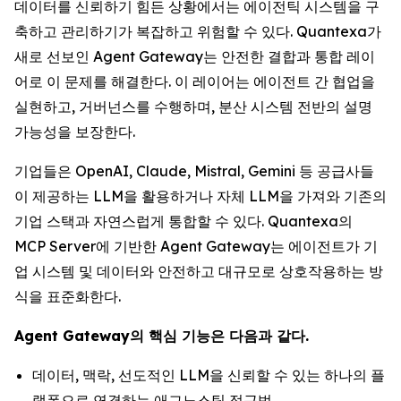
데이터를 신뢰하기 힘든 상황에서는 에이전틱 시스템을 구
축하고 관리하기가 복잡하고 위험할 수 있다. Quantexa가
새로 선보인 Agent Gateway는 안전한 결합과 통합 레이
어로 이 문제를 해결한다. 이 레이어는 에이전트 간 협업을
실현하고, 거버넌스를 수행하며, 분산 시스템 전반의 설명
가능성을 보장한다.
기업들은 OpenAI, Claude, Mistral, Gemini 등 공급사들
이 제공하는 LLM을 활용하거나 자체 LLM을 가져와 기존의
기업 스택과 자연스럽게 통합할 수 있다. Quantexa의
MCP Server에 기반한 Agent Gateway는 에이전트가 기
업 시스템 및 데이터와 안전하고 대규모로 상호작용하는 방
식을 표준화한다.
Agent Gateway의 핵심 기능은 다음과 같다.
데이터, 맥락, 선도적인 LLM을 신뢰할 수 있는 하나의 플
랫폼으로 연결하는 애그노스틱 접근법