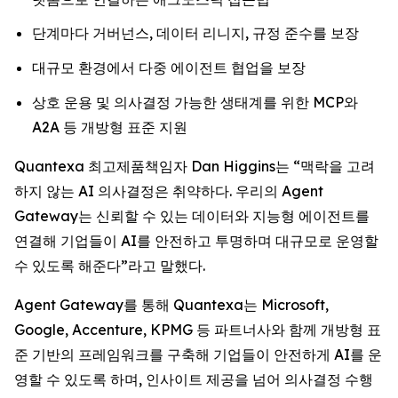
단계마다 거버넌스, 데이터 리니지, 규정 준수를 보장
대규모 환경에서 다중 에이전트 협업을 보장
상호 운용 및 의사결정 가능한 생태계를 위한 MCP와
A2A 등 개방형 표준 지원
Quantexa 최고제품책임자 Dan Higgins는 “맥락을 고려
하지 않는 AI 의사결정은 취약하다. 우리의 Agent
Gateway는 신뢰할 수 있는 데이터와 지능형 에이전트를
연결해 기업들이 AI를 안전하고 투명하며 대규모로 운영할
수 있도록 해준다”라고 말했다.
Agent Gateway를 통해 Quantexa는 Microsoft,
Google, Accenture, KPMG 등 파트너사와 함께 개방형 표
준 기반의 프레임워크를 구축해 기업들이 안전하게 AI를 운
영할 수 있도록 하며, 인사이트 제공을 넘어 의사결정 수행