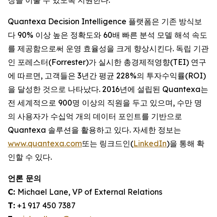
장을 이룰 수 있도록 지원한다.
Quantexa Decision Intelligence 플랫폼은 기존 방식보
다 90% 이상 높은 정확도와 60배 빠른 분석 모델 해석 속도
를 제공함으로써 운영 효율성을 크게 향상시킨다. 독립 기관
인 포레스터(Forrester)가 실시한 총경제적영향(TEI) 연구
에 따르면, 고객들은 3년간 평균 228%의 투자수익률(ROI)
을 달성한 것으로 나타났다. 2016년에 설립된 Quantexa는
전 세계적으로 900명 이상의 직원을 두고 있으며, 수만 명
의 사용자가 수십억 개의 데이터 포인트를 기반으로
Quantexa 솔루션을 활용하고 있다. 자세한 정보는
www.quantexa.com
또는 링크드인(
LinkedIn
)을 통해 확
인할 수 있다.
언론 문의
C:
Michael Lane, VP of External Relations
T:
+1 917 450 7387