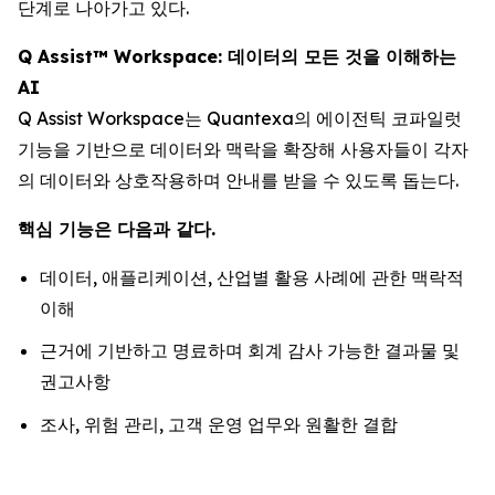
단계로 나아가고 있다.
Q Assist™ Workspace: 데이터의 모든 것을 이해하는
AI
Q Assist Workspace는 Quantexa의 에이전틱 코파일럿
기능을 기반으로 데이터와 맥락을 확장해 사용자들이 각자
의 데이터와 상호작용하며 안내를 받을 수 있도록 돕는다.
핵심 기능은 다음과 같다.
데이터, 애플리케이션, 산업별 활용 사례에 관한 맥락적
이해
근거에 기반하고 명료하며 회계 감사 가능한 결과물 및
권고사항
조사, 위험 관리, 고객 운영 업무와 원활한 결합