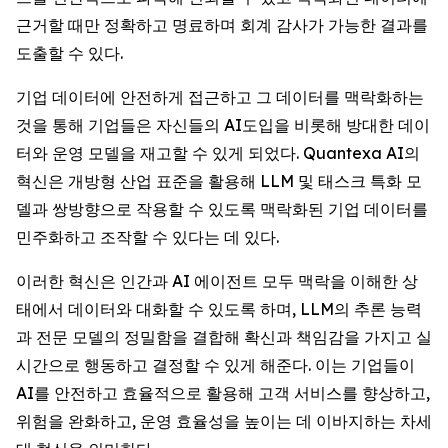
근거할 때만 정확하고 명료하며 회계 감사가 가능한 결과를
도출할 수 있다.
기업 데이터에 안전하게 접근하고 그 데이터를 맥락화하는
것을 통해 기업들은 자신들의 AI도입을 비롯해 방대한 데이
터와 운영 모델을 재고할 수 있게 되었다. Quantexa AI의
혁신은 개방형 산업 표준을 활용해 LLM 및 태스크 특화 모
델과 쌍방향으로 작용할 수 있도록 맥락화된 기업 데이터를
민주화하고 조작할 수 있다는 데 있다.
이러한 혁신은 인간과 AI 에이전트 모두 맥락을 이해한 상
태에서 데이터와 대화할 수 있도록 하며, LLM의 추론 능력
과 전문 모델의 정밀함을 결합해 확신과 책임감을 가지고 실
시간으로 행동하고 결정할 수 있게 해준다. 이는 기업들이
AI를 안전하고 효율적으로 활용해 고객 서비스를 향상하고,
위험을 완화하고, 운영 효율성을 높이는 데 이바지하는 차세