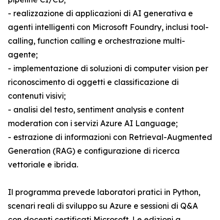
- realizzazione di applicazioni di AI generativa e
agenti intelligenti con Microsoft Foundry, inclusi tool-
calling, function calling e orchestrazione multi-
agente;
- implementazione di soluzioni di computer vision per
riconoscimento di oggetti e classificazione di
contenuti visivi;
- analisi del testo, sentiment analysis e content
moderation con i servizi Azure AI Language;
- estrazione di informazioni con Retrieval-Augmented
Generation (RAG) e configurazione di ricerca
vettoriale e ibrida.
Il programma prevede laboratori pratici in Python,
scenari reali di sviluppo su Azure e sessioni di Q&A
con docenti certificati Microsoft. Le edizioni a