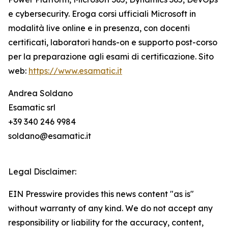
e cybersecurity. Eroga corsi ufficiali Microsoft in
modalità live online e in presenza, con docenti
certificati, laboratori hands-on e supporto post-corso
per la preparazione agli esami di certificazione. Sito
web:
https://www.esamatic.it
Andrea Soldano
Esamatic srl
+39 340 246 9984
soldano@esamatic.it
Legal Disclaimer:
EIN Presswire provides this news content "as is"
without warranty of any kind. We do not accept any
responsibility or liability for the accuracy, content,