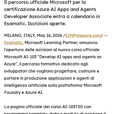
Il percorso ufficiale Microsoft per la
certificazione Azure AI Apps and Agents
Developer Associate entra a calendario in
Esamatic. Iscrizioni aperte.
MILANO, ITALY, May 16, 2026 /
EINPresswire.com
/ --
Esamatic
, Microsoft Learning Partner, annuncia
l'apertura delle iscrizioni al nuovo corso ufficiale
Microsoft AI-103 "Develop AI apps and agents on
Azure", il percorso formativo dedicato agli
sviluppatori che vogliono progettare, costruire e
portare in produzione applicazioni e agenti di
intelligenza artificiale sulla piattaforma Microsoft
Foundry e Azure AI.
La pagina ufficiale del corso AI-103T00 con
programma completo, date e modulo di iscrizione è