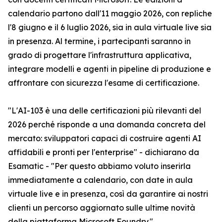
calendario partono dall'11 maggio 2026, con repliche
l'8 giugno e il 6 luglio 2026, sia in aula virtuale live sia
in presenza. Al termine, i partecipanti saranno in
grado di progettare l'infrastruttura applicativa,
integrare modelli e agenti in pipeline di produzione e
affrontare con sicurezza l'esame di certificazione.
"L'AI-103 è una delle certificazioni più rilevanti del
2026 perché risponde a una domanda concreta del
mercato: sviluppatori capaci di costruire agenti AI
affidabili e pronti per l'enterprise" - dichiarano da
Esamatic - "Per questo abbiamo voluto inserirla
immediatamente a calendario, con date in aula
virtuale live e in presenza, così da garantire ai nostri
clienti un percorso aggiornato sulle ultime novità
della piattaforma Microsoft Foundry."