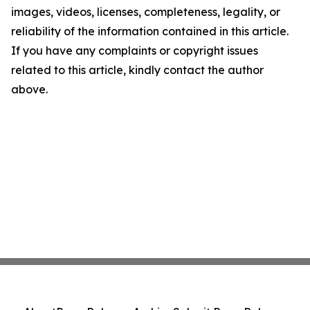
images, videos, licenses, completeness, legality, or
reliability of the information contained in this article.
If you have any complaints or copyright issues
related to this article, kindly contact the author
above.