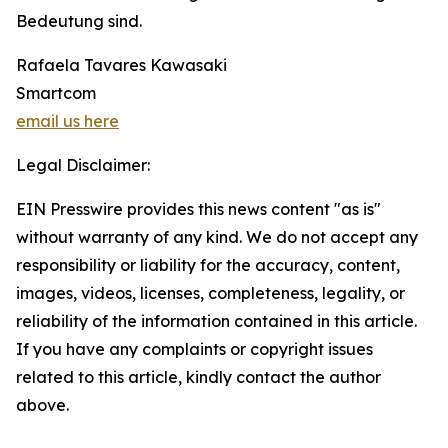
Bedeutung sind.
Rafaela Tavares Kawasaki
Smartcom
email us here
Legal Disclaimer:
EIN Presswire provides this news content "as is"
without warranty of any kind. We do not accept any
responsibility or liability for the accuracy, content,
images, videos, licenses, completeness, legality, or
reliability of the information contained in this article.
If you have any complaints or copyright issues
related to this article, kindly contact the author
above.