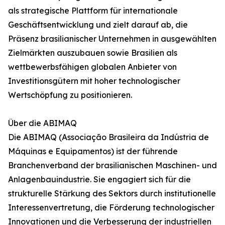
als strategische Plattform für internationale
Geschäftsentwicklung und zielt darauf ab, die
Präsenz brasilianischer Unternehmen in ausgewählten
Zielmärkten auszubauen sowie Brasilien als
wettbewerbsfähigen globalen Anbieter von
Investitionsgütern mit hoher technologischer
Wertschöpfung zu positionieren.
Über die ABIMAQ
Die ABIMAQ (Associação Brasileira da Indústria de
Máquinas e Equipamentos) ist der führende
Branchenverband der brasilianischen Maschinen- und
Anlagenbauindustrie. Sie engagiert sich für die
strukturelle Stärkung des Sektors durch institutionelle
Interessenvertretung, die Förderung technologischer
Innovationen und die Verbesserung der industriellen