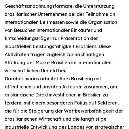
Geschäftsanbahnungsformate, die Unterstützung
brasilianischer Unternehmen bei der Teilnahme an
internationalen Leitmessen sowie die Organisation
von Besuchen internationaler Einkäufer und
Entscheidungsträger zur Präsentation der
industriellen Leistungsfähigkeit Brasiliens. Diese
Aktivitäten tragen zugleich zur nachhaltigen
Stärkung der Marke Brasilien im internationalen
wirtschaftlichen Umfeld bei.
Darüber hinaus arbeitet ApexBrasil eng mit
öffentlichen und privaten Akteuren zusammen, um
ausländische Direktinvestitionen in Brasilien zu
fördern, mit einem besonderen Fokus auf Sektoren,
die für die Steigerung der Wettbewerbsfähigkeit der
brasilianischen Wirtschaft und die langfristige
industrielle Entwicklung des Landes von strategischer