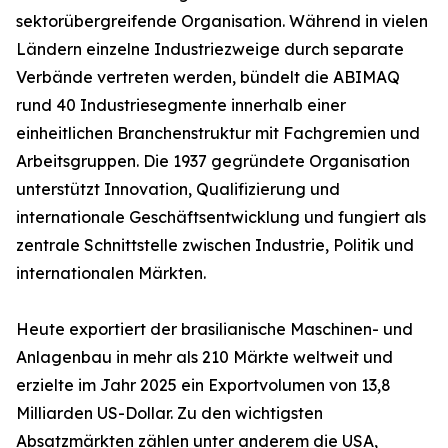
sektorübergreifende Organisation. Während in vielen
Ländern einzelne Industriezweige durch separate
Verbände vertreten werden, bündelt die ABIMAQ
rund 40 Industriesegmente innerhalb einer
einheitlichen Branchenstruktur mit Fachgremien und
Arbeitsgruppen. Die 1937 gegründete Organisation
unterstützt Innovation, Qualifizierung und
internationale Geschäftsentwicklung und fungiert als
zentrale Schnittstelle zwischen Industrie, Politik und
internationalen Märkten.
Heute exportiert der brasilianische Maschinen- und
Anlagenbau in mehr als 210 Märkte weltweit und
erzielte im Jahr 2025 ein Exportvolumen von 13,8
Milliarden US-Dollar. Zu den wichtigsten
Absatzmärkten zählen unter anderem die USA,