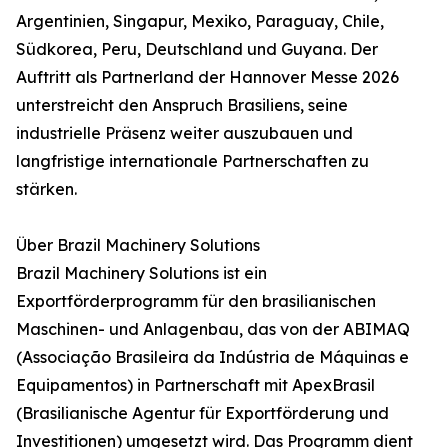
Argentinien, Singapur, Mexiko, Paraguay, Chile,
Südkorea, Peru, Deutschland und Guyana. Der
Auftritt als Partnerland der Hannover Messe 2026
unterstreicht den Anspruch Brasiliens, seine
industrielle Präsenz weiter auszubauen und
langfristige internationale Partnerschaften zu
stärken.
Über Brazil Machinery Solutions
Brazil Machinery Solutions ist ein
Exportförderprogramm für den brasilianischen
Maschinen- und Anlagenbau, das von der ABIMAQ
(Associação Brasileira da Indústria de Máquinas e
Equipamentos) in Partnerschaft mit ApexBrasil
(Brasilianische Agentur für Exportförderung und
Investitionen) umgesetzt wird. Das Programm dient