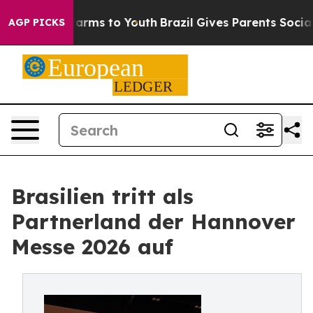
Abate Harms to Youth
Brazil Gives Parents Social Media
AGP PICKS
Brasilien tritt als
Partnerland der Hannover
Messe 2026 auf