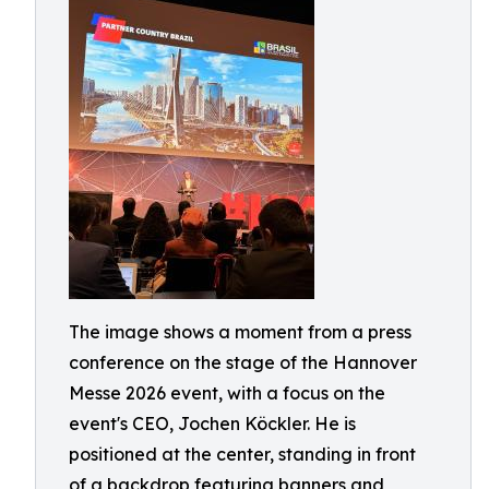
The image shows a moment from a press
conference on the stage of the Hannover
Messe 2026 event, with a focus on the
event's CEO, Jochen Köckler. He is
positioned at the center, standing in front
of a backdrop featuring banners and