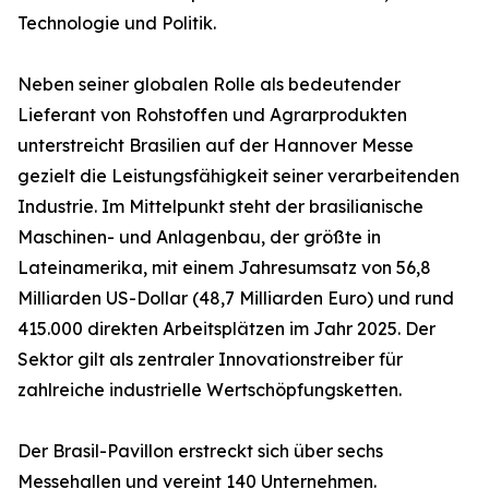
Technologie und Politik.
Neben seiner globalen Rolle als bedeutender
Lieferant von Rohstoffen und Agrarprodukten
unterstreicht Brasilien auf der Hannover Messe
gezielt die Leistungsfähigkeit seiner verarbeitenden
Industrie. Im Mittelpunkt steht der brasilianische
Maschinen- und Anlagenbau, der größte in
Lateinamerika, mit einem Jahresumsatz von 56,8
Milliarden US-Dollar (48,7 Milliarden Euro) und rund
415.000 direkten Arbeitsplätzen im Jahr 2025. Der
Sektor gilt als zentraler Innovationstreiber für
zahlreiche industrielle Wertschöpfungsketten.
Der Brasil-Pavillon erstreckt sich über sechs
Messehallen und vereint 140 Unternehmen.