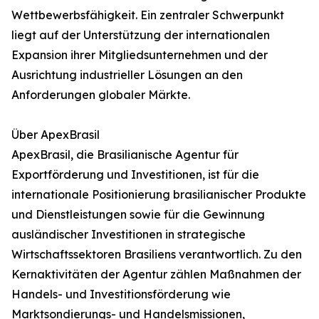
Wettbewerbsfähigkeit. Ein zentraler Schwerpunkt
liegt auf der Unterstützung der internationalen
Expansion ihrer Mitgliedsunternehmen und der
Ausrichtung industrieller Lösungen an den
Anforderungen globaler Märkte.
Über ApexBrasil
ApexBrasil, die Brasilianische Agentur für
Exportförderung und Investitionen, ist für die
internationale Positionierung brasilianischer Produkte
und Dienstleistungen sowie für die Gewinnung
ausländischer Investitionen in strategische
Wirtschaftssektoren Brasiliens verantwortlich. Zu den
Kernaktivitäten der Agentur zählen Maßnahmen der
Handels- und Investitionsförderung wie
Marktsondierungs- und Handelsmissionen,