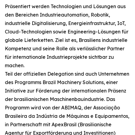
Präsentiert werden Technologien und Lösungen aus
den Bereichen Industrieautomation, Robotik,
industrielle Digitalisierung, Energieinfrastruktur, IoT,
Cloud-Technologien sowie Engineering-Lösungen für
globale Lieferketten. Ziel ist es, Brasiliens industrielle
Kompetenz und seine Rolle als verlässlicher Partner
für internationale Industrieprojekte sichtbar zu
machen.
Teil der offiziellen Delegation sind auch Unternehmen
des Programms Brazil Machinery Solutions, einer
Initiative zur Förderung der internationalen Präsenz
der brasilianischen Maschinenbauindustrie. Das
Programm wird von der ABIMAQ, der Associação
Brasileira da Indústria de Máquinas e Equipamentos,
in Partnerschaft mit ApexBrasil (Brasilianische
Agentur für Exportförderung und Investitionen)