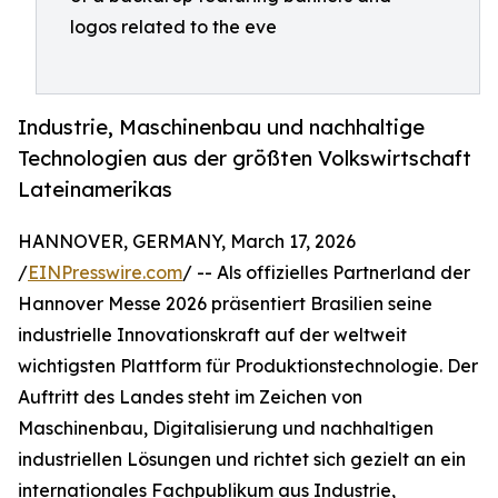
logos related to the eve
Industrie, Maschinenbau und nachhaltige
Technologien aus der größten Volkswirtschaft
Lateinamerikas
HANNOVER, GERMANY, March 17, 2026
/
EINPresswire.com
/ -- Als offizielles Partnerland der
Hannover Messe 2026 präsentiert Brasilien seine
industrielle Innovationskraft auf der weltweit
wichtigsten Plattform für Produktionstechnologie. Der
Auftritt des Landes steht im Zeichen von
Maschinenbau, Digitalisierung und nachhaltigen
industriellen Lösungen und richtet sich gezielt an ein
internationales Fachpublikum aus Industrie,