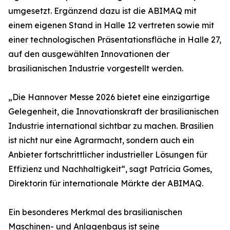
umgesetzt. Ergänzend dazu ist die ABIMAQ mit
einem eigenen Stand in Halle 12 vertreten sowie mit
einer technologischen Präsentationsfläche in Halle 27,
auf den ausgewählten Innovationen der
brasilianischen Industrie vorgestellt werden.
„Die Hannover Messe 2026 bietet eine einzigartige
Gelegenheit, die Innovationskraft der brasilianischen
Industrie international sichtbar zu machen. Brasilien
ist nicht nur eine Agrarmacht, sondern auch ein
Anbieter fortschrittlicher industrieller Lösungen für
Effizienz und Nachhaltigkeit“, sagt Patrícia Gomes,
Direktorin für internationale Märkte der ABIMAQ.
Ein besonderes Merkmal des brasilianischen
Maschinen- und Anlagenbaus ist seine