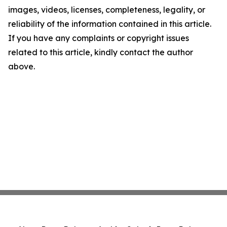
images, videos, licenses, completeness, legality, or
reliability of the information contained in this article.
If you have any complaints or copyright issues
related to this article, kindly contact the author
above.