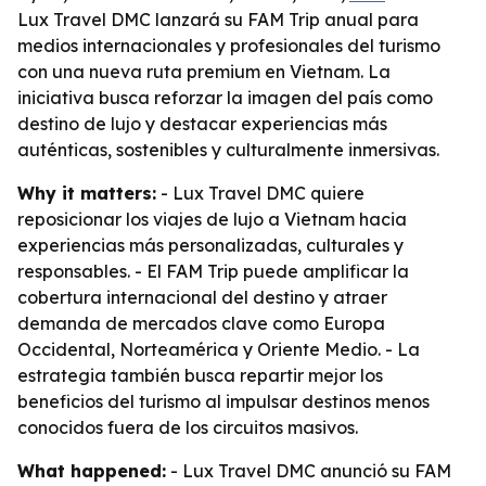
Lux Travel DMC lanzará su FAM Trip anual para
medios internacionales y profesionales del turismo
con una nueva ruta premium en Vietnam. La
iniciativa busca reforzar la imagen del país como
destino de lujo y destacar experiencias más
auténticas, sostenibles y culturalmente inmersivas.
Why it matters:
- Lux Travel DMC quiere
reposicionar los viajes de lujo a Vietnam hacia
experiencias más personalizadas, culturales y
responsables. - El FAM Trip puede amplificar la
cobertura internacional del destino y atraer
demanda de mercados clave como Europa
Occidental, Norteamérica y Oriente Medio. - La
estrategia también busca repartir mejor los
beneficios del turismo al impulsar destinos menos
conocidos fuera de los circuitos masivos.
What happened:
- Lux Travel DMC anunció su FAM