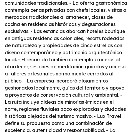
comunidades tradicionales. - La oferta gastronómica
contempla cenas privadas con chefs locales, visitas a
mercados tradicionales al amanecer, clases de
cocina en residencias históricas y degustaciones
exclusivas. - Las estancias abarcan hoteles boutique
en antiguas residencias coloniales, resorts rodeados
de naturaleza y propiedades de cinco estrellas con
diseño contemporáneo y patrimonio arquitectónico
local. - El recorrido también contempla cruceros al
atardecer, sesiones de meditación guiadas y acceso
a talleres artesanales normalmente cerrados al
público. - La empresa incorporó alojamientos
gestionados localmente, guías del territorio y apoyo
a proyectos de conservación cultural y ambiental. -
La ruta incluye aldeas de minorías étnicas en el
norte, regiones fluviales poco exploradas y ciudades
históricas alejadas del turismo masivo. - Lux Travel
define su propuesta como una combinación de
excelencia, autenticidad y responsabilidad. - La