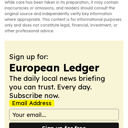
While care has been taken in its preparation, it may contain
inaccuracies or omissions, and readers should consult the
original source and independently verify key information
where appropriate. This content is for informational purposes
only and does not constitute legal, financial, investment, or
other professional advice.
Sign up for:
European Ledger
The daily local news briefing
you can trust. Every day.
Subscribe now.
Email Address