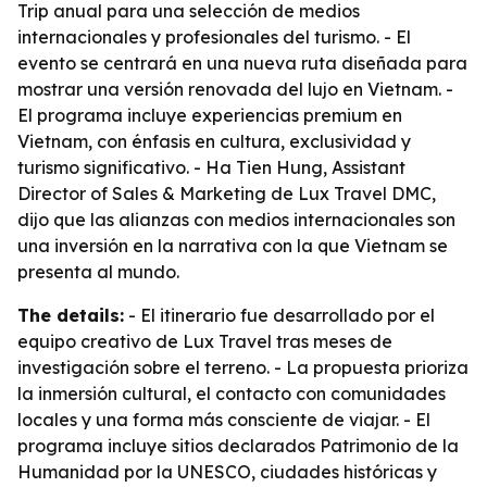
Trip anual para una selección de medios
internacionales y profesionales del turismo. - El
evento se centrará en una nueva ruta diseñada para
mostrar una versión renovada del lujo en Vietnam. -
El programa incluye experiencias premium en
Vietnam, con énfasis en cultura, exclusividad y
turismo significativo. - Ha Tien Hung, Assistant
Director of Sales & Marketing de Lux Travel DMC,
dijo que las alianzas con medios internacionales son
una inversión en la narrativa con la que Vietnam se
presenta al mundo.
The details:
- El itinerario fue desarrollado por el
equipo creativo de Lux Travel tras meses de
investigación sobre el terreno. - La propuesta prioriza
la inmersión cultural, el contacto con comunidades
locales y una forma más consciente de viajar. - El
programa incluye sitios declarados Patrimonio de la
Humanidad por la UNESCO, ciudades históricas y